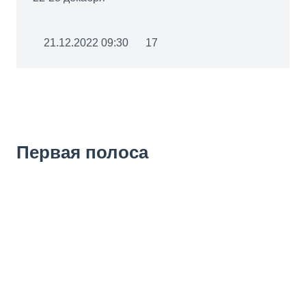
21.12.2022 09:30
17
Первая полоса