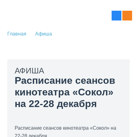
Главная
Афиша
АФИША
Расписание сеансов
кинотеатра «Сокол»
на 22-28 декабря
Расписание сеансов кинотеатра «Сокол» на
22-28 декабря