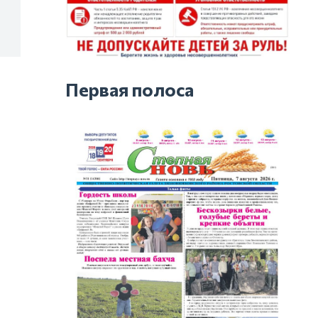
Первая полоса