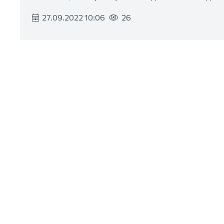
27.09.2022 10:06
26