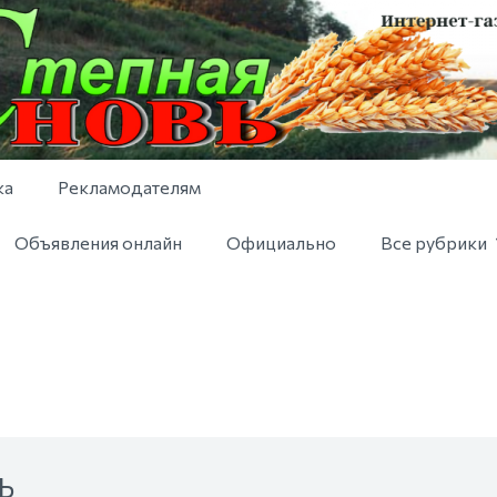
ка
Рекламодателям
Объявления онлайн
Официально
Все рубрики
Ь