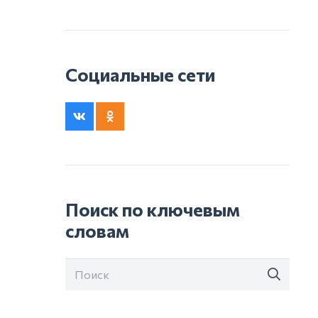
Социальные сети
Поиск по ключевым
словам