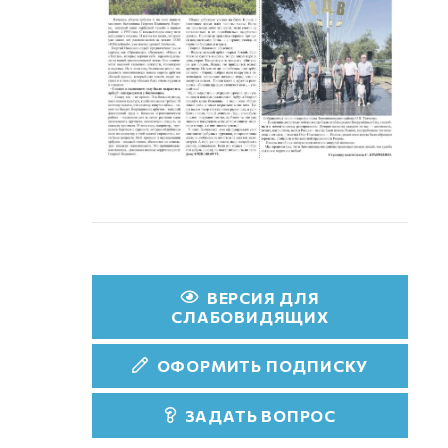
ВЕРСИЯ ДЛЯ
СЛАБОВИДЯЩИХ
ОФОРМИТЬ ПОДПИСКУ
ЗАДАТЬ ВОПРОС