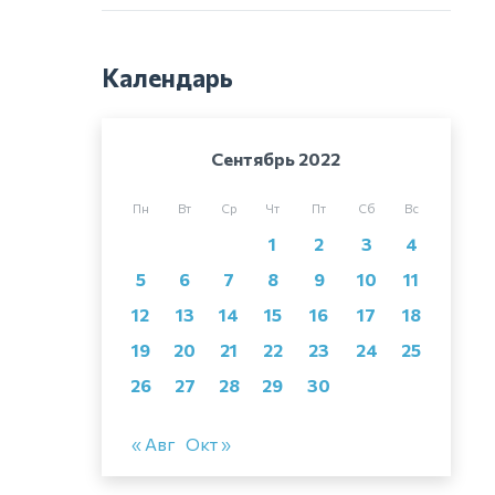
Календарь
Сентябрь 2022
Пн
Вт
Ср
Чт
Пт
Сб
Вс
1
2
3
4
5
6
7
8
9
10
11
12
13
14
15
16
17
18
19
20
21
22
23
24
25
26
27
28
29
30
« Авг
Окт »