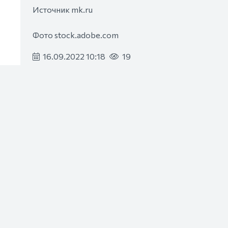
Источник mk.ru
Фото stock.adobe.com
16.09.2022 10:18
19