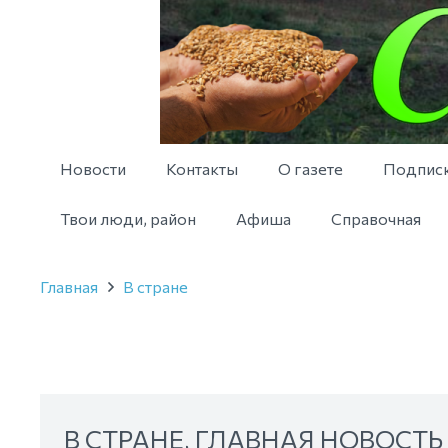
Новости
Контакты
О газете
Подпис
Твои люди, район
Афиша
Справочная
Главная
В стране
В СТРАНЕ
,
ГЛАВНАЯ НОВОСТЬ