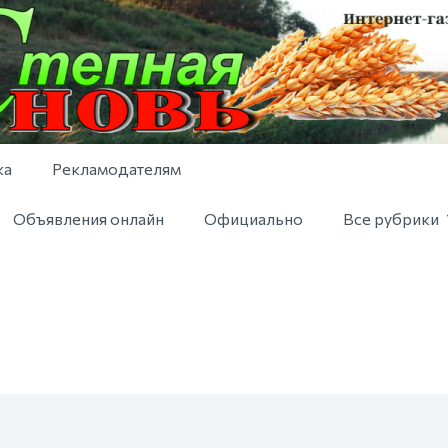
ка
Рекламодателям
Объявления онлайн
Официально
Все рубрики