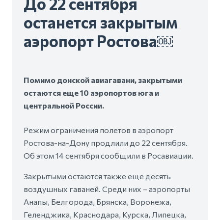
До 22 сентября
останется закрытым
аэропорт Ростова￼
Помимо донской авиагавани, закрытыми
остаются еще 10 аэропортов юга и
центральной России.
Режим ограничения полетов в аэропорт
Ростова-на-Дону продлили до 22 сентября.
Об этом 14 сентября сообщили в Росавиации.
Закрытыми остаются также еще десять
воздушных гаваней. Среди них – аэропорты
Анапы, Белгорода, Брянска, Воронежа,
Геленджика, Краснодара, Курска, Липецка,