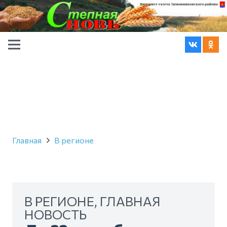
Главная
В регионе
В РЕГИОНЕ
,
ГЛАВНАЯ
НОВОСТЬ