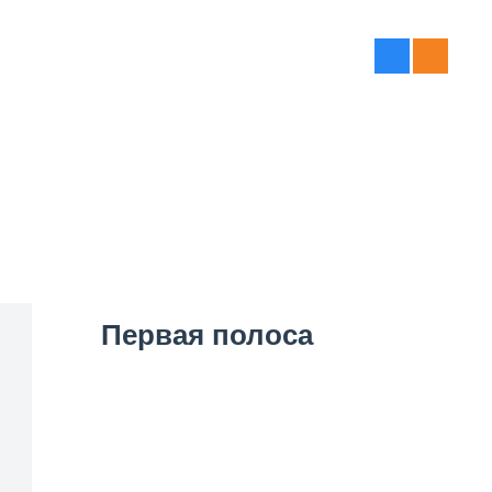
Первая полоса