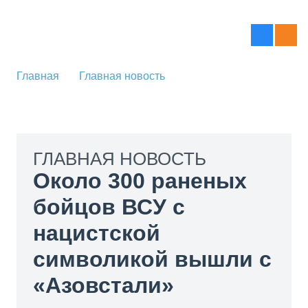
Главная
Главная новость
ГЛАВНАЯ НОВОСТЬ
Около 300 раненых
бойцов ВСУ с
нацистской
символикой вышли с
«Азовстали»