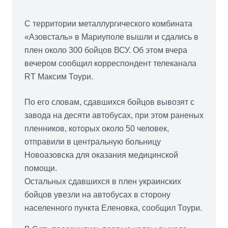
С территории металлургического комбината
«Азовсталь» в Мариуполе вышли и сдались в
плен около 300 бойцов ВСУ. Об этом вчера
вечером сообщил корреспондент телеканала
RT Максим Тоури.
По его словам, сдавшихся бойцов вывозят с
завода на десяти автобусах, при этом раненых
пленников, которых около 50 человек,
отправили в центральную больницу
Новоазовска для оказания медицинской
помощи.
Остальных сдавшихся в плен украинских
бойцов увезли на автобусах в сторону
населенного пункта Еленовка, сообщил Тоури.