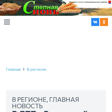
Главная
В регионе
В РЕГИОНЕ
,
ГЛАВНАЯ
НОВОСТЬ