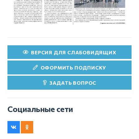
ВЕРСИЯ ДЛЯ СЛАБОВИДЯЩИХ
ОФОРМИТЬ ПОДПИСКУ
ЗАДАТЬ ВОПРОС
Социальные сети