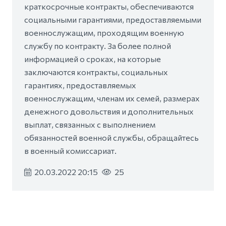
краткосрочные контракты, обеспечиваются
социальными гарантиями, предоставляемыми
военнослужащим, проходящим военную
службу по контракту. За более полной
информацией о сроках, на которые
заключаются контракты, социальных
гарантиях, предоставляемых
военнослужащим, членам их семей, размерах
денежного довольствия и дополнительных
выплат, связанных с выполнением
обязанностей военной службы, обращайтесь
в военный комиссариат.
20.03.2022 20:15
25