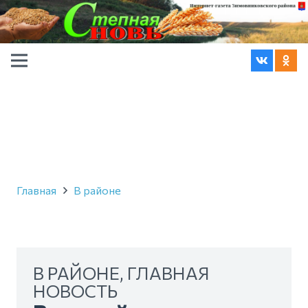
Главная
В районе
В РАЙОНЕ
,
ГЛАВНАЯ
НОВОСТЬ