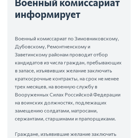
Военный комиссариат
информирует
Военный комиссариат по Зимовниковскому,
Дубовскому, Ремонтненскому и
Заветинскому районам проводит отбор
кандидатов из числа граждан, пребывающих
в запасе, изъявивших желание заключить
краткосрочные контракты, на срок не менее
трех месяцев, на военную службу в
Вооруженных Силах Российской Федерации
на воинских должностях, подлежащих
замещению солдатами, матросами,
сержантами, старшинами и прапорщиками.
Граждане, изъявившие желание заключить