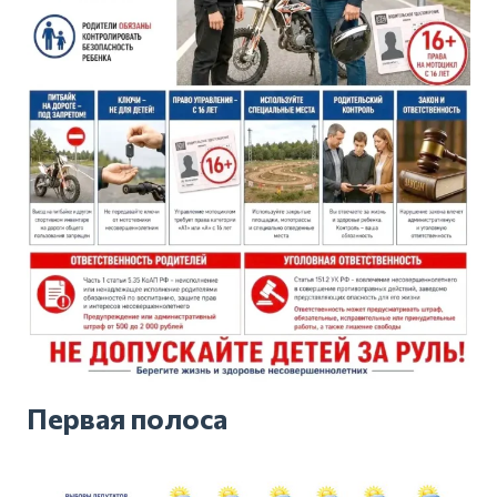
Первая полоса