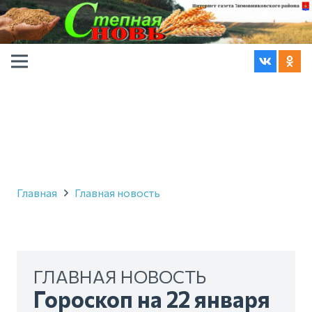
Главная
Главная новость
ГЛАВНАЯ НОВОСТЬ
Гороскоп на 22 января