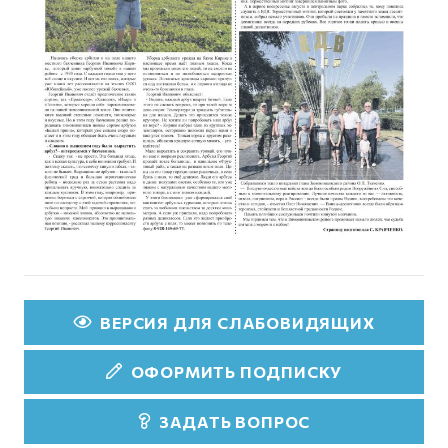
ВЕРСИЯ ДЛЯ СЛАБОВИДЯЩИХ
ОФОРМИТЬ ПОДПИСКУ
ЗАДАТЬ ВОПРОС