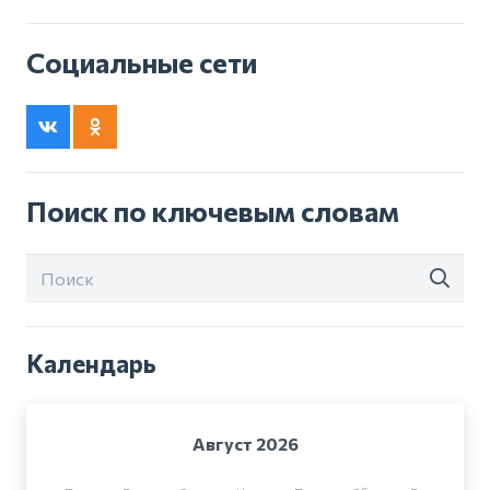
Социальные сети
Поиск по ключевым словам
Календарь
Август 2026