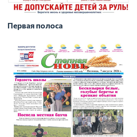
Первая полоса