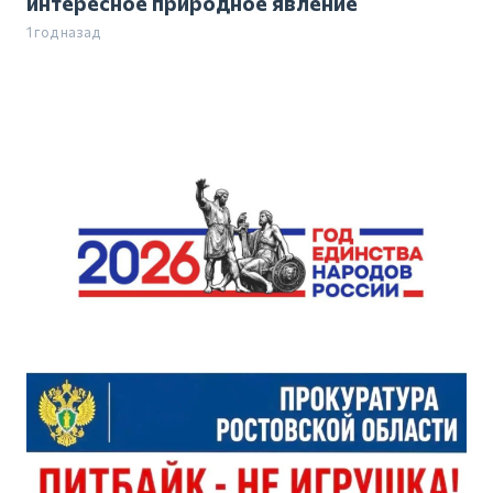
интересное природное явление
1 год назад