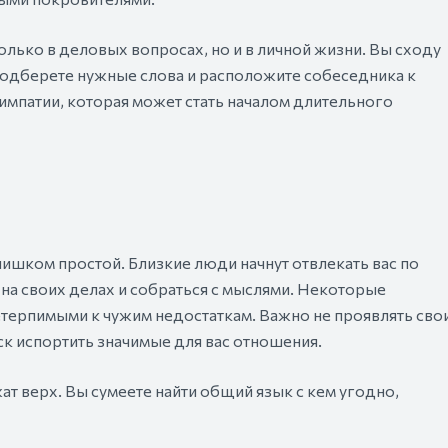
олько в деловых вопросах, но и в личной жизни. Вы сходу
одберете нужные слова и расположите собеседника к
импатии, которая может стать началом длительного
лишком простой. Близкие люди начнут отвлекать вас по
 на своих делах и собраться с мыслями. Некоторые
терпимыми к чужим недостаткам. Важно не проявлять сво
ск испортить значимые для вас отношения.
 верх. Вы сумеете найти общий язык с кем угодно,