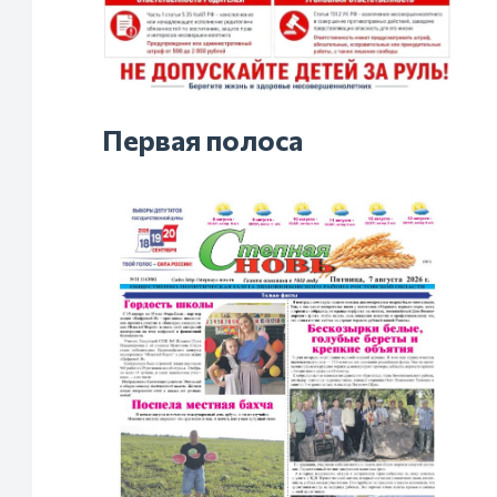
Первая полоса