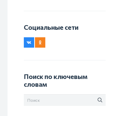
Социальные сети
Поиск по ключевым
словам