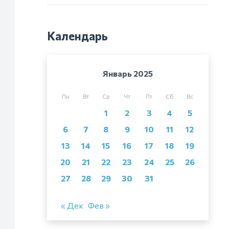
Календарь
Январь 2025
Пн
Вт
Ср
Чт
Пт
Сб
Вс
1
2
3
4
5
6
7
8
9
10
11
12
13
14
15
16
17
18
19
20
21
22
23
24
25
26
27
28
29
30
31
« Дек
Фев »