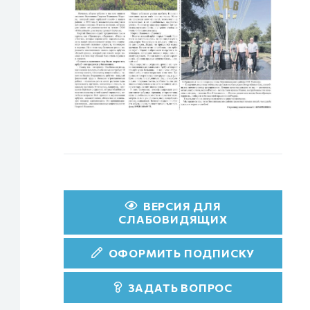
ВЕРСИЯ ДЛЯ
СЛАБОВИДЯЩИХ
ОФОРМИТЬ ПОДПИСКУ
ЗАДАТЬ ВОПРОС